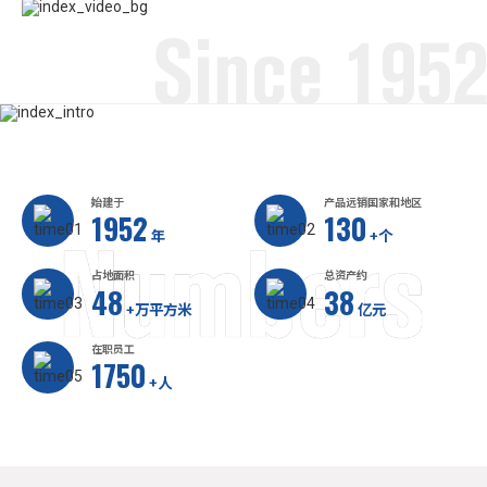
始建于
产品远销国家和地区
1952
130
年
+个
占地面积
总资产约
48
38
+万平方米
亿元
在职员工
1750
+人