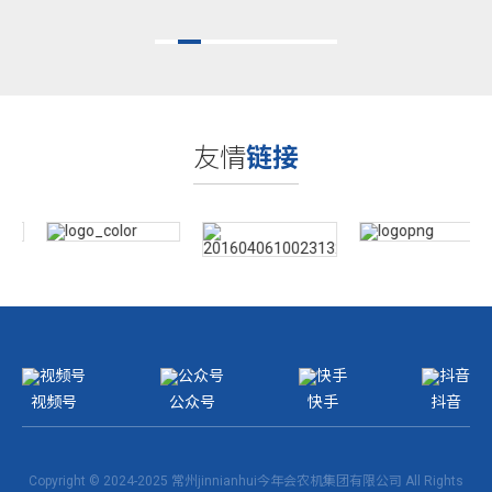
友情
链接
视频号
公众号
快手
抖音
Copyright © 2024-2025 常州jinnianhui今年会农机集团有限公司 All Rights