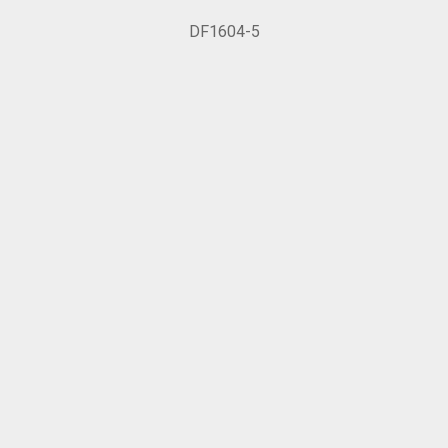
DF1604-5